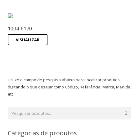
1004-6170
VISUALIZAR
Utilize o campo de pesquisa abaixo para localizar produtos
digitando o que desejar como Código, Referência, Marca, Medida,
etc.
Categorias de produtos