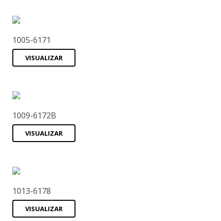
1005-6171
VISUALIZAR
1009-6172B
VISUALIZAR
1013-6178
VISUALIZAR