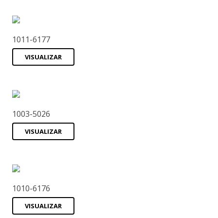
1011-6177
VISUALIZAR
1003-5026
VISUALIZAR
1010-6176
VISUALIZAR