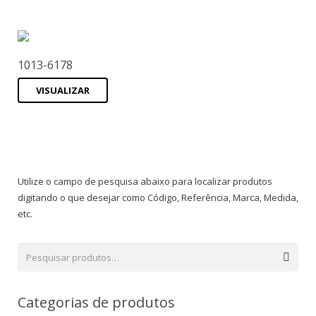
1013-6178
VISUALIZAR
Utilize o campo de pesquisa abaixo para localizar produtos
digitando o que desejar como Código, Referência, Marca, Medida,
etc.
Categorias de produtos