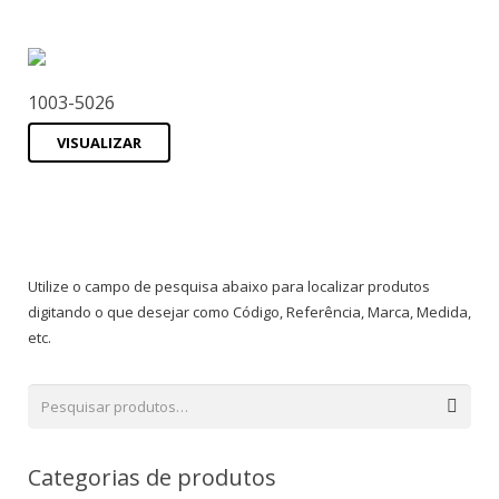
1003-5026
VISUALIZAR
Utilize o campo de pesquisa abaixo para localizar produtos
digitando o que desejar como Código, Referência, Marca, Medida,
etc.
Categorias de produtos