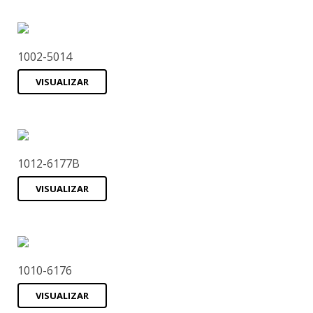
1002-5014
VISUALIZAR
1012-6177B
VISUALIZAR
1010-6176
VISUALIZAR