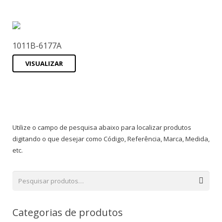
1011B-6177A
VISUALIZAR
Utilize o campo de pesquisa abaixo para localizar produtos
digitando o que desejar como Código, Referência, Marca, Medida,
etc.
Categorias de produtos