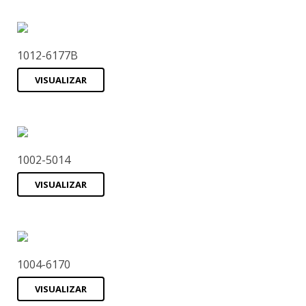
1012-6177B
VISUALIZAR
1002-5014
VISUALIZAR
1004-6170
VISUALIZAR