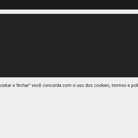
Aceitar e fechar” você concorda com o uso dos cookies, termos e polí