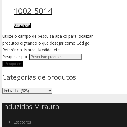
1002-5014
Visualizar
Utilize o campo de pesquisa abaixo para localizar
produtos digitando o que desejar como Código,
Referência, Marca, Medida, etc.
Pesquisar por:
Categorias de produtos
Induzidos Mirauto
Estatores