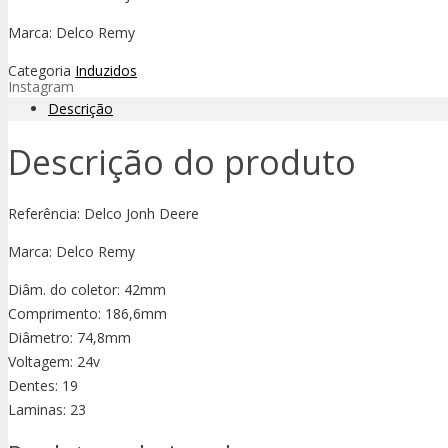
Marca: Delco Remy
Categoria
Induzidos
Instagram
Descrição
Descrição do produto
Referência: Delco Jonh Deere
Marca: Delco Remy
Diâm. do coletor: 42mm
Comprimento: 186,6mm
Diâmetro: 74,8mm
Voltagem: 24v
Dentes: 19
Laminas: 23