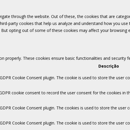
igate through the website. Out of these, the cookies that are catego
 third-party cookies that help us analyze and understand how you use 
. But opting out of some of these cookies may affect your browsing 
ion properly. These cookies ensure basic functionalities and security 
Descrição
 GDPR Cookie Consent plugin. The cookie is used to store the user con
 GDPR cookie consent to record the user consent for the cookies in th
y GDPR Cookie Consent plugin. The cookies is used to store the user c
y GDPR Cookie Consent plugin. The cookie is used to store the user co