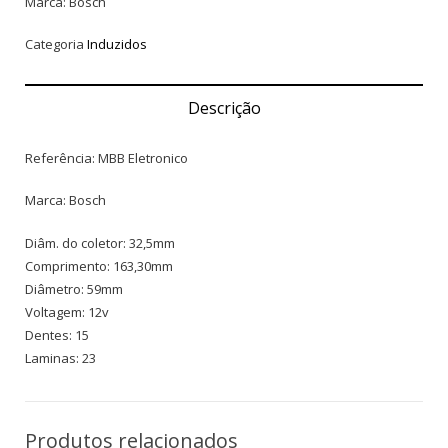
Marca: Bosch
Categoria
Induzidos
Descrição
Referência: MBB Eletronico
Marca: Bosch
Diâm. do coletor: 32,5mm
Comprimento: 163,30mm
Diâmetro: 59mm
Voltagem: 12v
Dentes: 15
Laminas: 23
Produtos relacionados