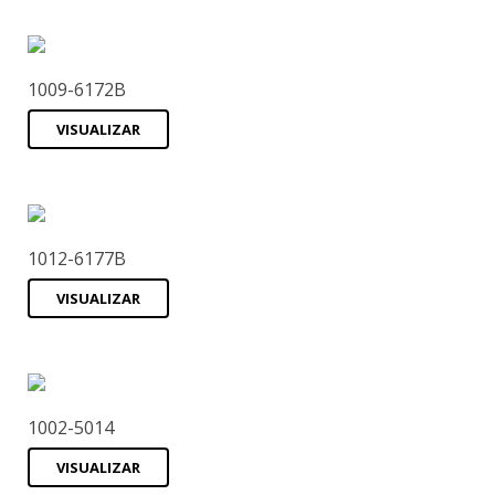
1009-6172B
VISUALIZAR
1012-6177B
VISUALIZAR
1002-5014
VISUALIZAR