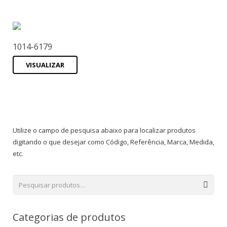
1014-6179
VISUALIZAR
Utilize o campo de pesquisa abaixo para localizar produtos
digitando o que desejar como Código, Referência, Marca, Medida,
etc.
Categorias de produtos