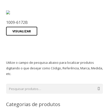
1009-6172B
VISUALIZAR
Utilize o campo de pesquisa abaixo para localizar produtos
digitando o que desejar como Código, Referência, Marca, Medida,
etc.
Categorias de produtos