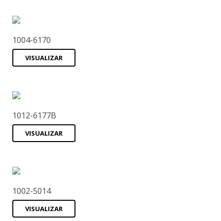
1004-6170
VISUALIZAR
1012-6177B
VISUALIZAR
1002-5014
VISUALIZAR