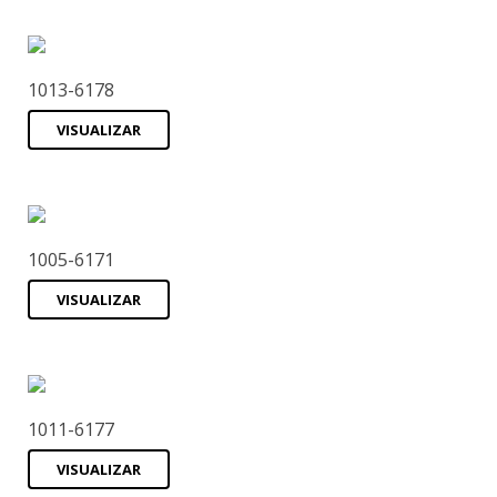
1013-6178
VISUALIZAR
1005-6171
VISUALIZAR
1011-6177
VISUALIZAR