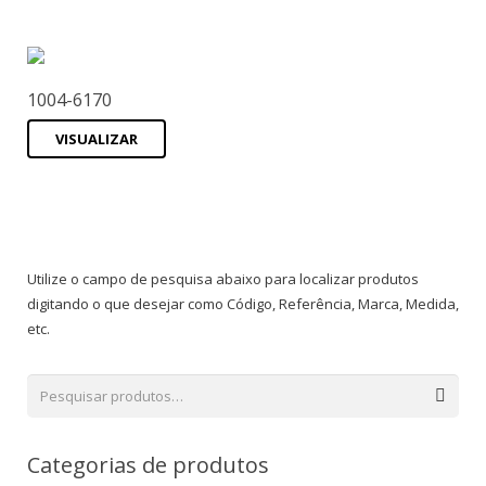
1004-6170
VISUALIZAR
Utilize o campo de pesquisa abaixo para localizar produtos
digitando o que desejar como Código, Referência, Marca, Medida,
etc.
Categorias de produtos