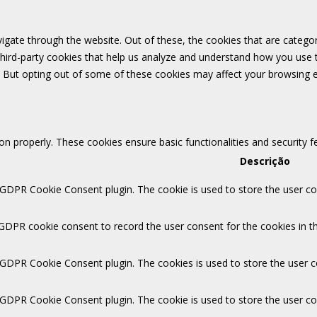
igate through the website. Out of these, the cookies that are catego
 third-party cookies that help us analyze and understand how you use 
. But opting out of some of these cookies may affect your browsing 
ion properly. These cookies ensure basic functionalities and security 
Descrição
 GDPR Cookie Consent plugin. The cookie is used to store the user con
 GDPR cookie consent to record the user consent for the cookies in th
y GDPR Cookie Consent plugin. The cookies is used to store the user c
y GDPR Cookie Consent plugin. The cookie is used to store the user co