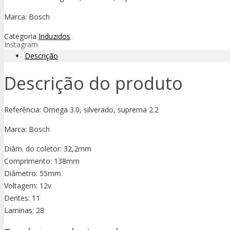
Marca: Bosch
Categoria
Induzidos
Instagram
Descrição
Descrição do produto
Referência: Omega 3.0, silverado, suprema 2.2
Marca: Bosch
Diâm. do coletor: 32,2mm
Comprimento: 138mm
Diâmetro: 55mm
Voltagem: 12v
Dentes: 11
Laminas: 28