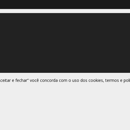
Aceitar e fechar” você concorda com o uso dos cookies, termos e polí