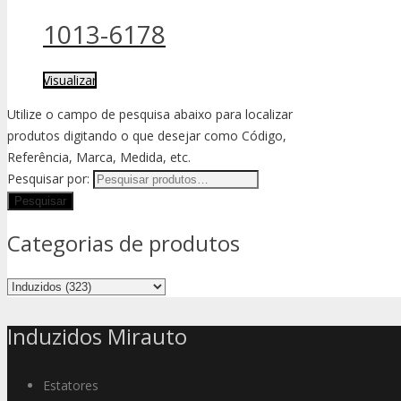
1013-6178
Visualizar
Utilize o campo de pesquisa abaixo para localizar
produtos digitando o que desejar como Código,
Referência, Marca, Medida, etc.
Pesquisar por:
Categorias de produtos
Induzidos Mirauto
Estatores