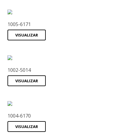
1005-6171
VISUALIZAR
1002-5014
VISUALIZAR
1004-6170
VISUALIZAR