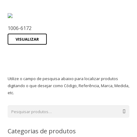
1006-6172
VISUALIZAR
Utilize o campo de pesquisa abaixo para localizar produtos
digitando o que desejar como Código, Referência, Marca, Medida,
etc.
Categorias de produtos