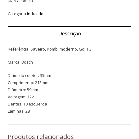
Marca: Bosch
Categoria
Induzidos
Descrição
Referência: Saveiro, Kombi moderno, Gol 1.3
Marca: Bosch
Diâm. do coletor: 35mm
Comprimento: 213mm
Diâmetro: 59mm
Voltagem: 12v
Dentes: 10 esquerda
Laminas: 28
Produtos relacionados