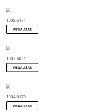
1005-6171
VISUALIZAR
1007-5021
VISUALIZAR
1004-6170
VISUALIZAR