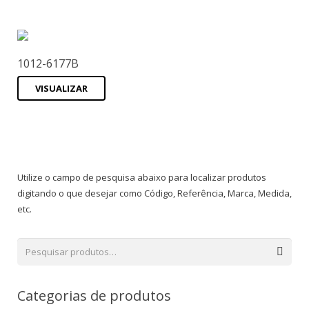
1012-6177B
VISUALIZAR
Utilize o campo de pesquisa abaixo para localizar produtos
digitando o que desejar como Código, Referência, Marca, Medida,
etc.
Categorias de produtos