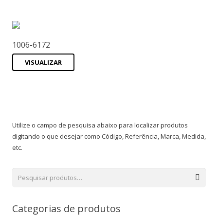
1006-6172
VISUALIZAR
Utilize o campo de pesquisa abaixo para localizar produtos
digitando o que desejar como Código, Referência, Marca, Medida,
etc.
Categorias de produtos