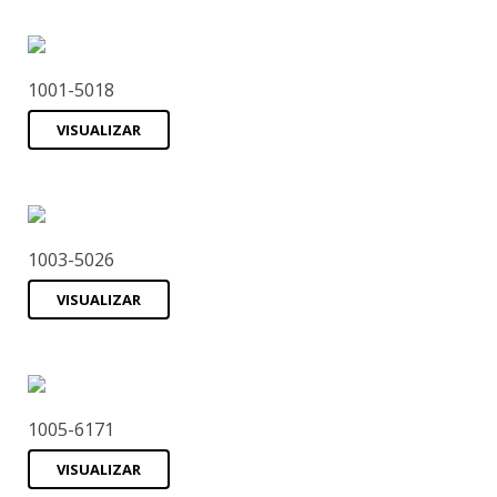
1001-5018
VISUALIZAR
1003-5026
VISUALIZAR
1005-6171
VISUALIZAR