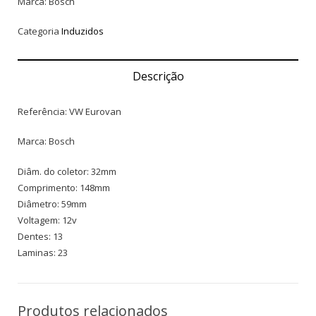
Marca: Bosch
Categoria
Induzidos
Descrição
Referência: VW Eurovan
Marca: Bosch
Diâm. do coletor: 32mm
Comprimento: 148mm
Diâmetro: 59mm
Voltagem: 12v
Dentes: 13
Laminas: 23
Produtos relacionados