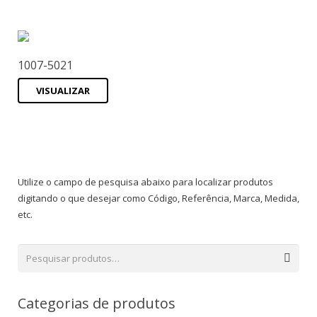
1007-5021
VISUALIZAR
Utilize o campo de pesquisa abaixo para localizar produtos
digitando o que desejar como Código, Referência, Marca, Medida,
etc.
Categorias de produtos