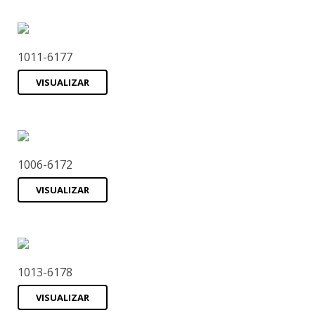
1011-6177
VISUALIZAR
1006-6172
VISUALIZAR
1013-6178
VISUALIZAR