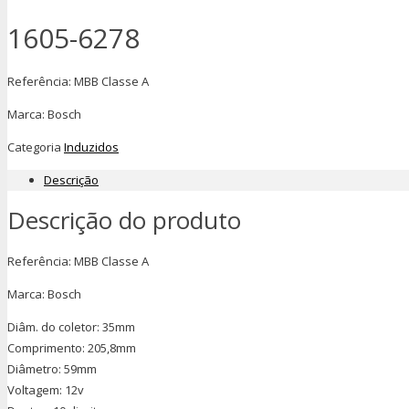
1605-6278
Referência: MBB Classe A
Marca: Bosch
Categoria
Induzidos
Descrição
Descrição do produto
Referência: MBB Classe A
Marca: Bosch
Diâm. do coletor: 35mm
Comprimento: 205,8mm
Diâmetro: 59mm
Voltagem: 12v