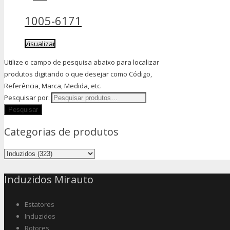
1005-6171
Visualizar
Utilize o campo de pesquisa abaixo para localizar
produtos digitando o que desejar como Código,
Referência, Marca, Medida, etc.
Pesquisar por:
Categorias de produtos
Induzidos Mirauto
Estatores
Induzidos
Rotores