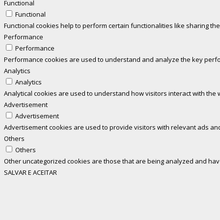
Functional
Functional
Functional cookies help to perform certain functionalities like sharing th
Performance
Performance
Performance cookies are used to understand and analyze the key perform
Analytics
Analytics
Analytical cookies are used to understand how visitors interact with the 
Advertisement
Advertisement
Advertisement cookies are used to provide visitors with relevant ads an
Others
Others
Other uncategorized cookies are those that are being analyzed and have 
SALVAR E ACEITAR