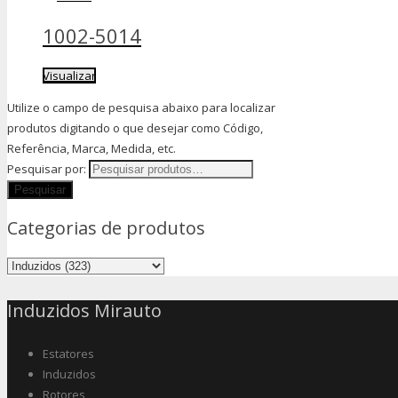
1002-5014
Visualizar
Utilize o campo de pesquisa abaixo para localizar
produtos digitando o que desejar como Código,
Referência, Marca, Medida, etc.
Pesquisar por:
Categorias de produtos
Induzidos Mirauto
Estatores
Induzidos
Rotores