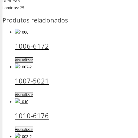
Dentes: 9
Laminas: 25
Produtos relacionados
1006-6172
Visualizar
1007-5021
Visualizar
1010-6176
Visualizar