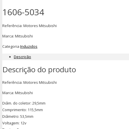
1606-5034
Referência: Motores Mitsubishi
Marca: Mitsubishi
Categoria
Induzidos
Descrição
Descrição do produto
Referência: Motores Mitsubishi
Marca: Mitsubishi
Diâm. do coletor: 29,5mm
Comprimento: 115,5mm
Diâmetro: 53,5mm
Voltagem: 12v