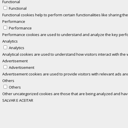
Functional
Functional
Functional cookies help to perform certain functionalities like sharing th
Performance
Performance
Performance cookies are used to understand and analyze the key perform
Analytics
Analytics
Analytical cookies are used to understand how visitors interact with the 
Advertisement
Advertisement
Advertisement cookies are used to provide visitors with relevant ads an
Others
Others
Other uncategorized cookies are those that are being analyzed and have 
SALVAR E ACEITAR