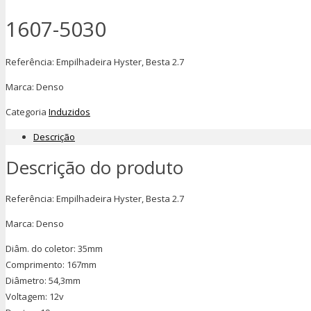
1607-5030
Referência: Empilhadeira Hyster, Besta 2.7
Marca: Denso
Categoria
Induzidos
Descrição
Descrição do produto
Referência: Empilhadeira Hyster, Besta 2.7
Marca: Denso
Diâm. do coletor: 35mm
Comprimento: 167mm
Diâmetro: 54,3mm
Voltagem: 12v