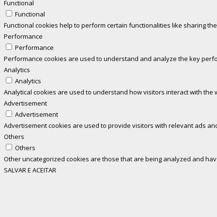
Functional
Functional
Functional cookies help to perform certain functionalities like sharing th
Performance
Performance
Performance cookies are used to understand and analyze the key perform
Analytics
Analytics
Analytical cookies are used to understand how visitors interact with the 
Advertisement
Advertisement
Advertisement cookies are used to provide visitors with relevant ads an
Others
Others
Other uncategorized cookies are those that are being analyzed and have 
SALVAR E ACEITAR