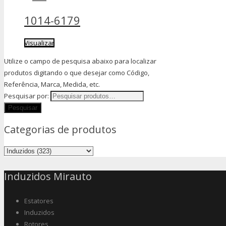
1014-6179
Visualizar
Utilize o campo de pesquisa abaixo para localizar
produtos digitando o que desejar como Código,
Referência, Marca, Medida, etc.
Pesquisar por:
Categorias de produtos
Induzidos Mirauto
Estatores
Induzidos
Rotores