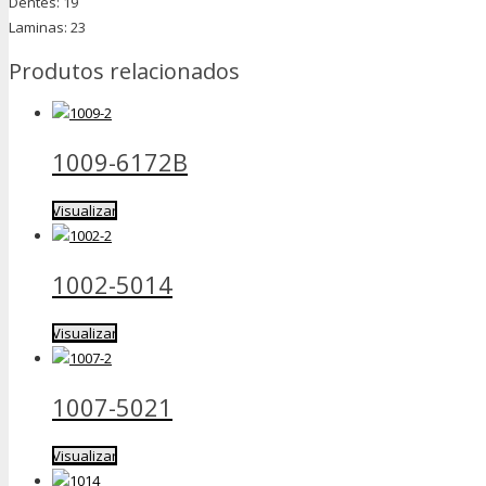
Dentes: 19
Laminas: 23
Produtos relacionados
1009-6172B
Visualizar
1002-5014
Visualizar
1007-5021
Visualizar