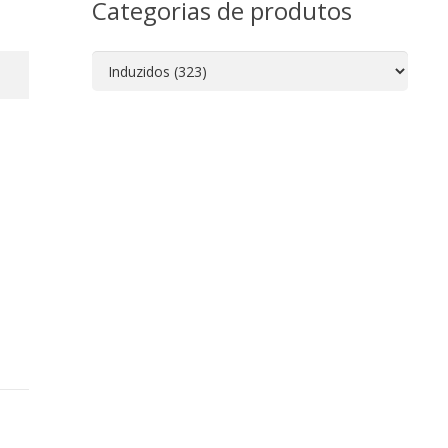
Categorias de produtos