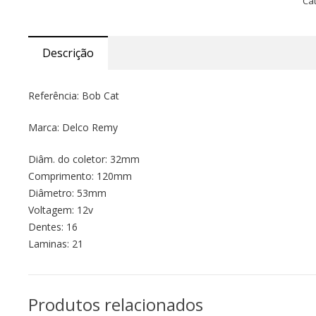
Ca
Descrição
Referência: Bob Cat
Marca: Delco Remy
Diâm. do coletor: 32mm
Comprimento: 120mm
Diâmetro: 53mm
Voltagem: 12v
Dentes: 16
Laminas: 21
Produtos relacionados