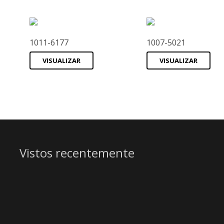
1011-6177
1007-5021
VISUALIZAR
VISUALIZAR
Vistos recentemente