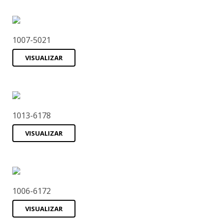
1007-5021
VISUALIZAR
1013-6178
VISUALIZAR
1006-6172
VISUALIZAR