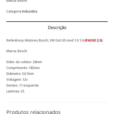
Marca: Bosch
Categoria
Induzidos
Descrição
Referência: Motores Bosch, VW Gol G5 mod 1.0 1.6
(PASSE 2.5)
Marca: Bosch
Diâm. do coletor: 28mm
Comprimento: 182mm
Diâmetro: 54,7mm
Voltagem: 12v
Dentes: 11 esquerda
Laminas: 25
Produtos relacionados