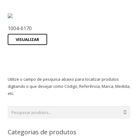
1004-6170
VISUALIZAR
Utilize o campo de pesquisa abaixo para localizar produtos
digitando o que desejar como Código, Referência, Marca, Medida,
etc.
Categorias de produtos