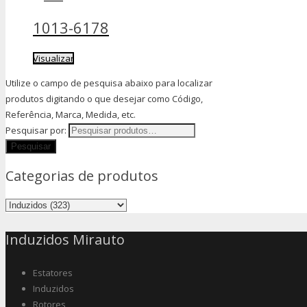
1013-6178
Visualizar
Utilize o campo de pesquisa abaixo para localizar
produtos digitando o que desejar como Código,
Referência, Marca, Medida, etc.
Pesquisar por:
Categorias de produtos
Induzidos Mirauto
Estatores
Induzidos
Rotores