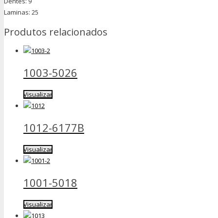
Dentes: 9
Laminas: 25
Produtos relacionados
1003-5026
Visualizar
1012-6177B
Visualizar
1001-5018
Visualizar