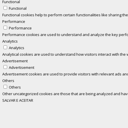
Functional
Functional
Functional cookies help to perform certain functionalities like sharing th
Performance
Performance
Performance cookies are used to understand and analyze the key perform
Analytics
Analytics
Analytical cookies are used to understand how visitors interact with the 
Advertisement
Advertisement
Advertisement cookies are used to provide visitors with relevant ads an
Others
Others
Other uncategorized cookies are those that are being analyzed and have 
SALVAR E ACEITAR