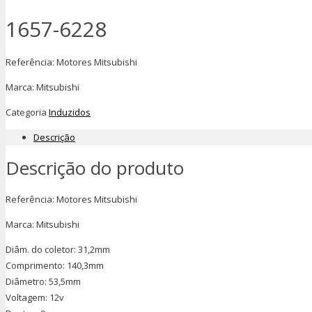
1657-6228
Referência: Motores Mitsubishi
Marca: Mitsubishi
Categoria
Induzidos
Descrição
Descrição do produto
Referência: Motores Mitsubishi
Marca: Mitsubishi
Diâm. do coletor: 31,2mm
Comprimento: 140,3mm
Diâmetro: 53,5mm
Voltagem: 12v