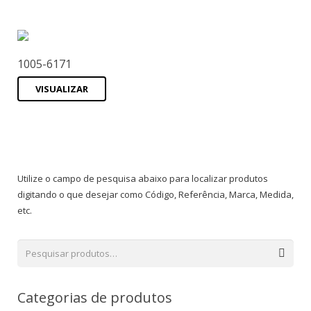
1005-6171
VISUALIZAR
Utilize o campo de pesquisa abaixo para localizar produtos
digitando o que desejar como Código, Referência, Marca, Medida,
etc.
Categorias de produtos