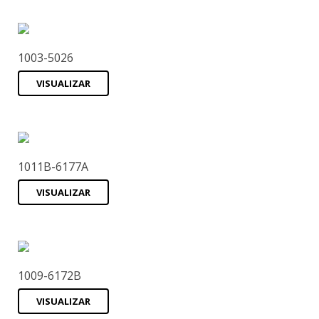
1003-5026
VISUALIZAR
1011B-6177A
VISUALIZAR
1009-6172B
VISUALIZAR