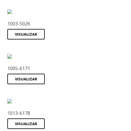
1003-5026
VISUALIZAR
1005-6171
VISUALIZAR
1013-6178
VISUALIZAR