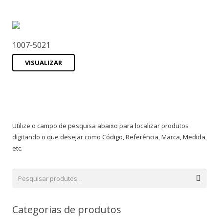
1007-5021
VISUALIZAR
Utilize o campo de pesquisa abaixo para localizar produtos
digitando o que desejar como Código, Referência, Marca, Medida,
etc.
Categorias de produtos