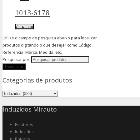
1013-6178
Visualizar
Utilize o campo de pesquisa abaixo para localizar
produtos digitando o que desejar como Código,
Referência, Marca, Medida, etc.
Pesquisar por:
Categorias de produtos
Induzidos Mirauto
Estatores
Induzidos
Rotores