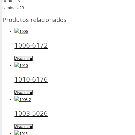
Dentes: 8
Laminas: 29
Produtos relacionados
1006-6172
Visualizar
1010-6176
Visualizar
1003-5026
Visualizar