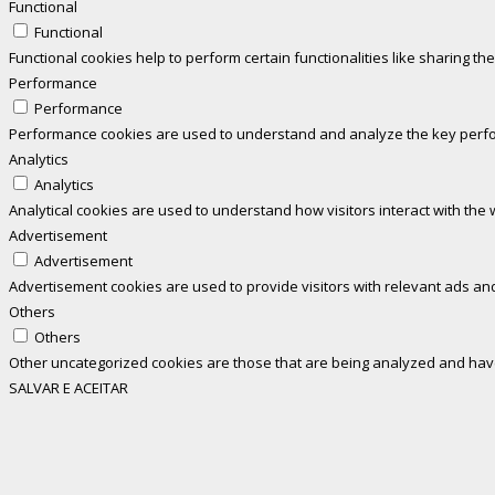
Functional
Functional
Functional cookies help to perform certain functionalities like sharing th
Performance
Performance
Performance cookies are used to understand and analyze the key perform
Analytics
Analytics
Analytical cookies are used to understand how visitors interact with the 
Advertisement
Advertisement
Advertisement cookies are used to provide visitors with relevant ads an
Others
Others
Other uncategorized cookies are those that are being analyzed and have 
SALVAR E ACEITAR