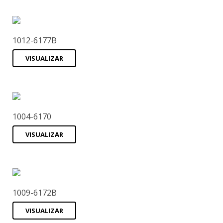
1012-6177B
VISUALIZAR
1004-6170
VISUALIZAR
1009-6172B
VISUALIZAR