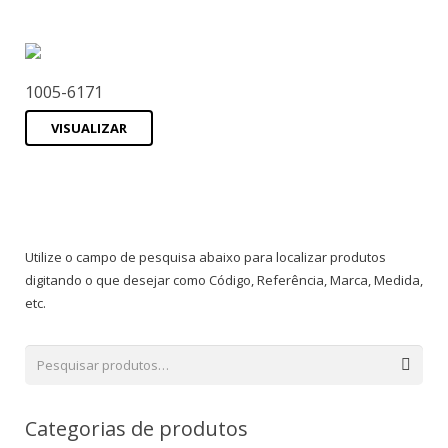
1005-6171
VISUALIZAR
Utilize o campo de pesquisa abaixo para localizar produtos
digitando o que desejar como Código, Referência, Marca, Medida,
etc.
Categorias de produtos