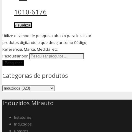
1010-6176
Visualizar
Utilize o campo de pesquisa abaixo para localizar
produtos digitando o que desejar como Código,
Referência, Marca, Medida, etc.
Pesquisar por:
Categorias de produtos
Induzidos Mirauto
Estatores
Induzidos
Rotores