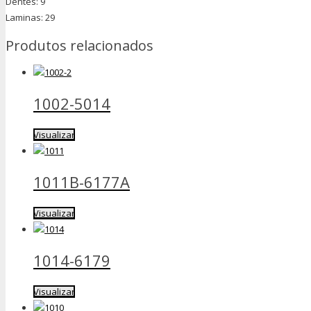
Dentes: 9
Laminas: 29
Produtos relacionados
1002-5014
Visualizar
1011B-6177A
Visualizar
1014-6179
Visualizar