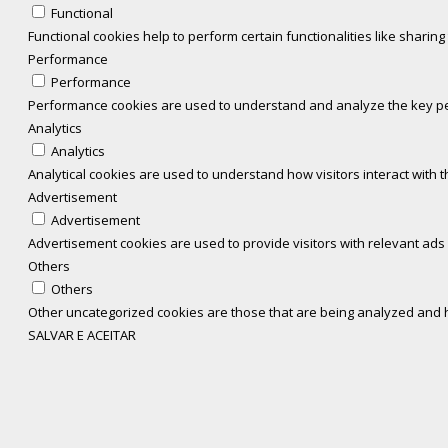
Functional
Functional cookies help to perform certain functionalities like sharin
Performance
Performance
Performance cookies are used to understand and analyze the key perf
Analytics
Analytics
Analytical cookies are used to understand how visitors interact with t
Advertisement
Advertisement
Advertisement cookies are used to provide visitors with relevant ads
Others
Others
Other uncategorized cookies are those that are being analyzed and ha
SALVAR E ACEITAR