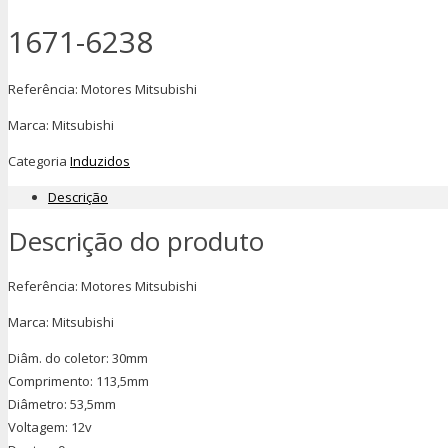
1671-6238
Referência: Motores Mitsubishi
Marca: Mitsubishi
Categoria
Induzidos
Descrição
Descrição do produto
Referência: Motores Mitsubishi
Marca: Mitsubishi
Diâm. do coletor: 30mm
Comprimento: 113,5mm
Diâmetro: 53,5mm
Voltagem: 12v