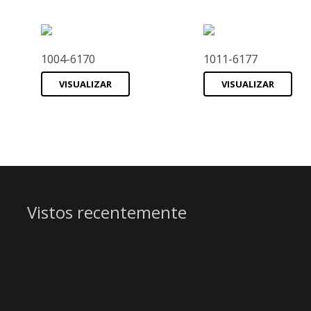
1004-6170
1011-6177
VISUALIZAR
VISUALIZAR
Vistos recentemente