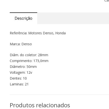
Ca
Descrição
Referência: Motores Denso, Honda
Marca: Denso
Diâm. do coletor: 28mm
Comprimento: 173,0mm
Diâmetro: 50mm
Voltagem: 12v
Dentes: 10
Laminas: 21
Produtos relacionados