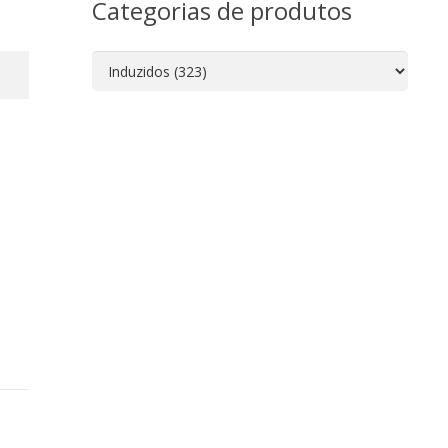
Categorias de produtos