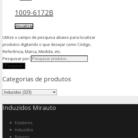
1009-6172B
Visualizar
Utilize o campo de pesquisa abaixo para localizar
produtos digitando o que desejar como Código,
Referência, Marca, Medida, etc.
Pesquisar por:
Categorias de produtos
Induzidos Mirauto
Estatores
Induzidos
Rotores