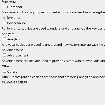
Functional
Functional
Functional cookies help to perform certain functionalities like sharing th
Performance
Performance
Performance cookies are used to understand and analyze the key perform
Analytics
Analytics
Analytical cookies are used to understand how visitors interact with the 
Advertisement
Advertisement
Advertisement cookies are used to provide visitors with relevant ads an
Others
Others
Other uncategorized cookies are those that are being analyzed and have 
SALVAR E ACEITAR