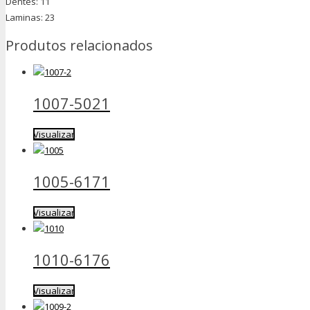
Dentes: 11
Laminas: 23
Produtos relacionados
1007-5021
Visualizar
1005-6171
Visualizar
1010-6176
Visualizar