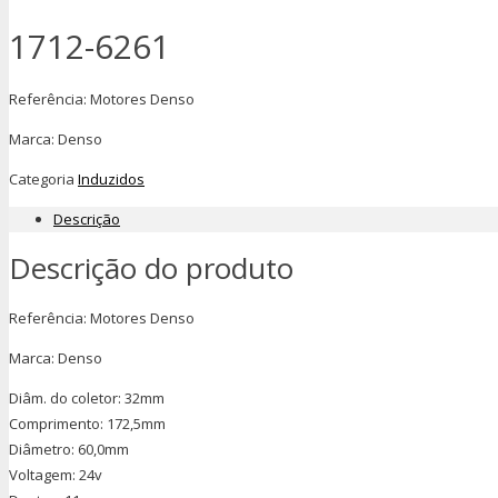
1712-6261
Referência: Motores Denso
Marca: Denso
Categoria
Induzidos
Descrição
Descrição do produto
Referência: Motores Denso
Marca: Denso
Diâm. do coletor: 32mm
Comprimento: 172,5mm
Diâmetro: 60,0mm
Voltagem: 24v