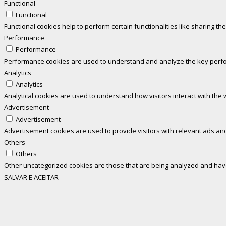
Functional
Functional
Functional cookies help to perform certain functionalities like sharing th
Performance
Performance
Performance cookies are used to understand and analyze the key perform
Analytics
Analytics
Analytical cookies are used to understand how visitors interact with the 
Advertisement
Advertisement
Advertisement cookies are used to provide visitors with relevant ads an
Others
Others
Other uncategorized cookies are those that are being analyzed and have 
SALVAR E ACEITAR