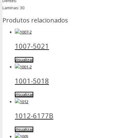
Dentes:
Laminas: 30
Produtos relacionados
1007-5021
Visualizar
1001-5018
Visualizar
1012-6177B
Visualizar