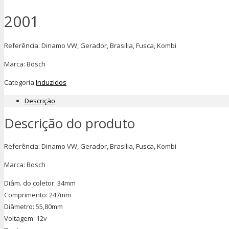
2001
Referência: Dinamo VW, Gerador, Brasilia, Fusca, Kombi
Marca: Bosch
Categoria
Induzidos
Descrição
Descrição do produto
Referência: Dinamo VW, Gerador, Brasilia, Fusca, Kombi
Marca: Bosch
Diâm. do coletor: 34mm
Comprimento: 247mm
Diâmetro: 55,80mm
Voltagem: 12v