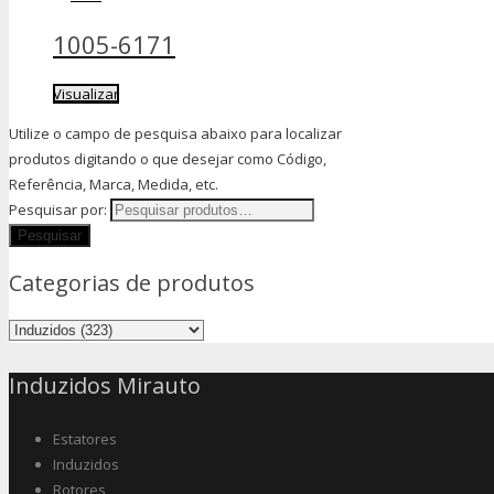
1005-6171
Visualizar
Utilize o campo de pesquisa abaixo para localizar
produtos digitando o que desejar como Código,
Referência, Marca, Medida, etc.
Pesquisar por:
Categorias de produtos
Induzidos Mirauto
Estatores
Induzidos
Rotores