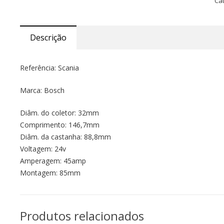
Ca
Descrição
Referência: Scania
Marca: Bosch
Diâm. do coletor: 32mm
Comprimento: 146,7mm
Diâm. da castanha: 88,8mm
Voltagem: 24v
Amperagem: 45amp
Montagem: 85mm
Produtos relacionados