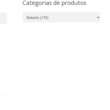
Categorias de produtos