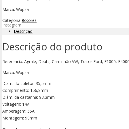
Marca: Wapsa
Categoria
Rotores
Instagram
Descrição
Descrição do produto
Referência: Agrale, Deutz, Caminhão VW, Trator Ford, F1000, F400
Marca: Wapsa
Diâm. do coletor: 35,5mm
Comprimento: 156,8mm
Diâm. da castanha: 93,3mm
Voltagem: 14v
Amperagem: 55A
Montagem: 98mm