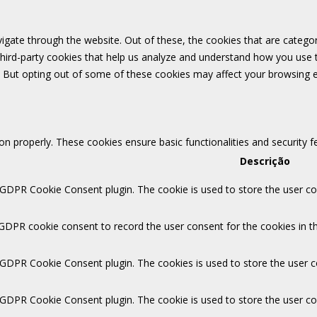
igate through the website. Out of these, the cookies that are catego
 third-party cookies that help us analyze and understand how you use 
. But opting out of some of these cookies may affect your browsing 
ion properly. These cookies ensure basic functionalities and security 
Descrição
 GDPR Cookie Consent plugin. The cookie is used to store the user con
 GDPR cookie consent to record the user consent for the cookies in th
y GDPR Cookie Consent plugin. The cookies is used to store the user c
y GDPR Cookie Consent plugin. The cookie is used to store the user co