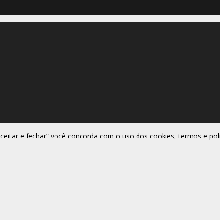
Aceitar e fechar” você concorda com o uso dos cookies, termos e polí