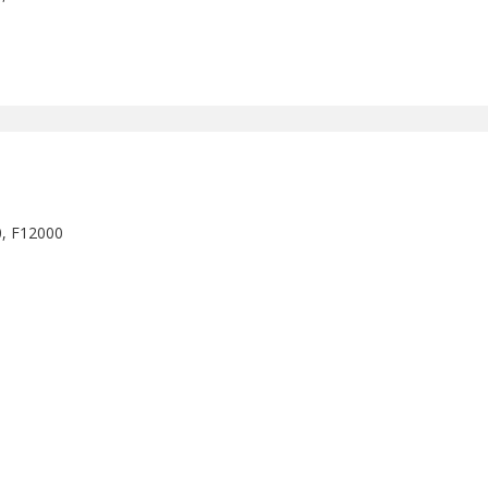
0, F12000