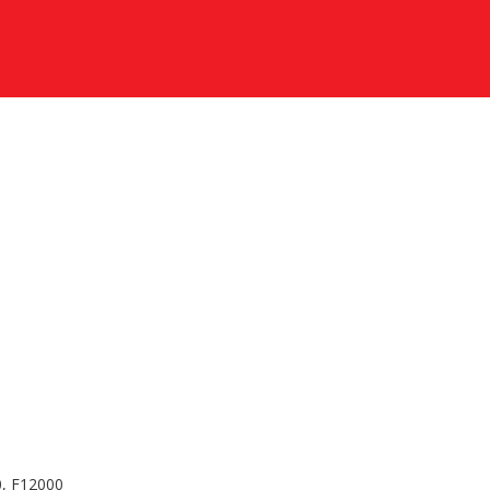
0, F12000