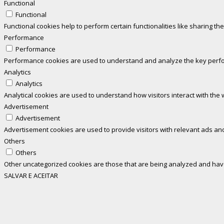
Functional
Functional
Functional cookies help to perform certain functionalities like sharing th
Performance
Performance
Performance cookies are used to understand and analyze the key perform
Analytics
Analytics
Analytical cookies are used to understand how visitors interact with the 
Advertisement
Advertisement
Advertisement cookies are used to provide visitors with relevant ads an
Others
Others
Other uncategorized cookies are those that are being analyzed and have 
SALVAR E ACEITAR