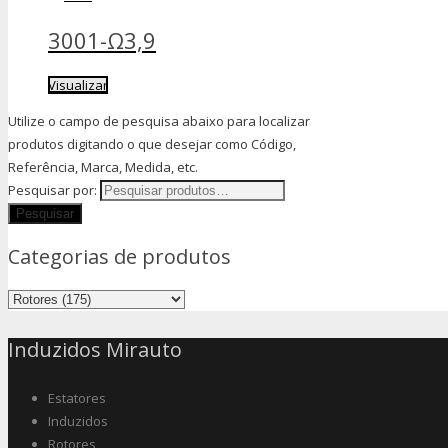
3001-Ω3,9
Visualizar
Utilize o campo de pesquisa abaixo para localizar
produtos digitando o que desejar como Código,
Referência, Marca, Medida, etc.
Pesquisar por:
Categorias de produtos
Induzidos Mirauto
Estatores
Induzidos
Rotores