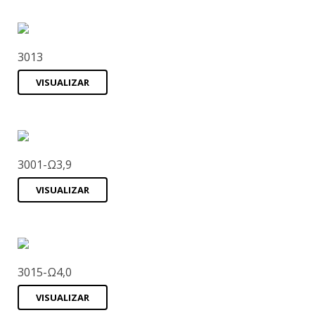
3013
VISUALIZAR
3001-Ω3,9
VISUALIZAR
3015-Ω4,0
VISUALIZAR