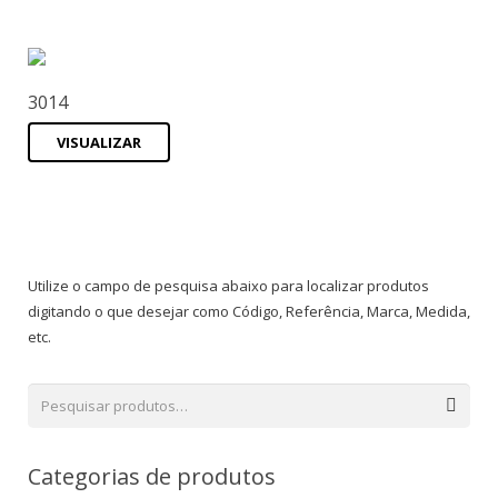
3014
VISUALIZAR
Utilize o campo de pesquisa abaixo para localizar produtos
digitando o que desejar como Código, Referência, Marca, Medida,
etc.
Categorias de produtos