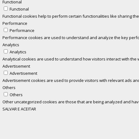
Functional
Functional
Functional cookies help to perform certain functionalities like sharing th
Performance
Performance
Performance cookies are used to understand and analyze the key perform
Analytics
Analytics
Analytical cookies are used to understand how visitors interact with the 
Advertisement
Advertisement
Advertisement cookies are used to provide visitors with relevant ads an
Others
Others
Other uncategorized cookies are those that are being analyzed and have 
SALVAR E ACEITAR