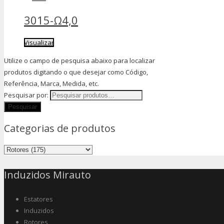
3015-Ω4,0
Visualizar
Utilize o campo de pesquisa abaixo para localizar
produtos digitando o que desejar como Código,
Referência, Marca, Medida, etc.
Pesquisar por:
Categorias de produtos
Induzidos Mirauto
Estatores
Induzidos
Rotores