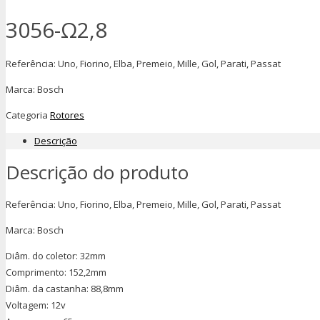
3056-Ω2,8
Referência: Uno, Fiorino, Elba, Premeio, Mille, Gol, Parati, Passat
Marca: Bosch
Categoria
Rotores
Descrição
Descrição do produto
Referência: Uno, Fiorino, Elba, Premeio, Mille, Gol, Parati, Passat
Marca: Bosch
Diâm. do coletor: 32mm
Comprimento: 152,2mm
Diâm. da castanha: 88,8mm
Voltagem: 12v