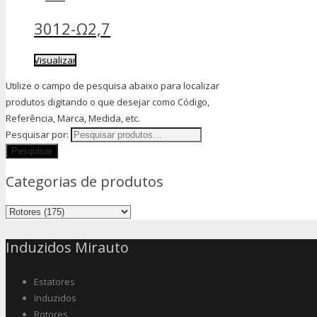
3012-Ω2,7
Visualizar
Utilize o campo de pesquisa abaixo para localizar
produtos digitando o que desejar como Código,
Referência, Marca, Medida, etc.
Pesquisar por:
Categorias de produtos
Induzidos Mirauto
Estatores
Induzidos
Rotores