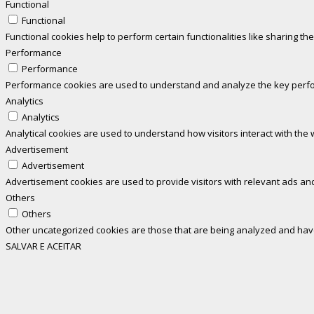
Functional
Functional
Functional cookies help to perform certain functionalities like sharing th
Performance
Performance
Performance cookies are used to understand and analyze the key perform
Analytics
Analytics
Analytical cookies are used to understand how visitors interact with the 
Advertisement
Advertisement
Advertisement cookies are used to provide visitors with relevant ads an
Others
Others
Other uncategorized cookies are those that are being analyzed and have 
SALVAR E ACEITAR