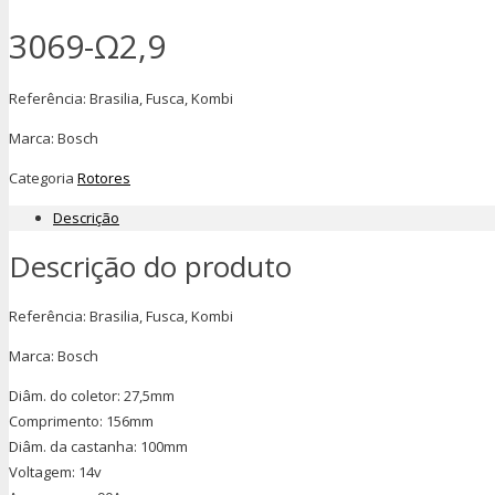
3069-Ω2,9
Referência: Brasilia, Fusca, Kombi
Marca: Bosch
Categoria
Rotores
Descrição
Descrição do produto
Referência: Brasilia, Fusca, Kombi
Marca: Bosch
Diâm. do coletor: 27,5mm
Comprimento: 156mm
Diâm. da castanha: 100mm
Voltagem: 14v