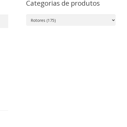
Categorias de produtos