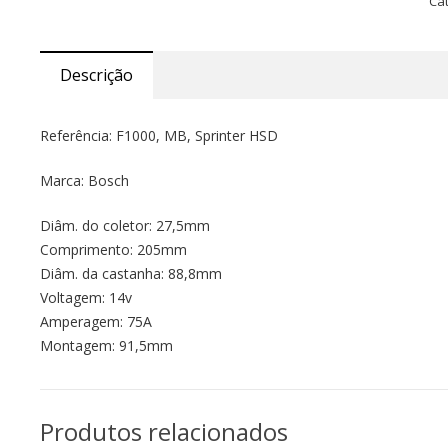
Ca
Descrição
Referência: F1000, MB, Sprinter HSD
Marca: Bosch
Diâm. do coletor: 27,5mm
Comprimento: 205mm
Diâm. da castanha: 88,8mm
Voltagem: 14v
Amperagem: 75A
Montagem: 91,5mm
Produtos relacionados