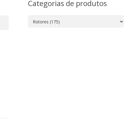
Categorias de produtos