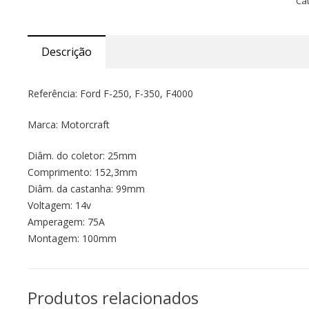
Ca
Descrição
Referência: Ford F-250, F-350, F4000
Marca: Motorcraft
Diâm. do coletor: 25mm
Comprimento: 152,3mm
Diâm. da castanha: 99mm
Voltagem: 14v
Amperagem: 75A
Montagem: 100mm
Produtos relacionados