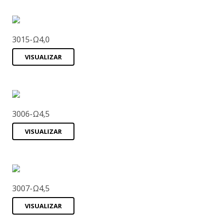
3015-Ω4,0
VISUALIZAR
3006-Ω4,5
VISUALIZAR
3007-Ω4,5
VISUALIZAR