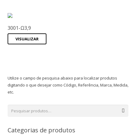
3001-Ω3,9
VISUALIZAR
Utilize o campo de pesquisa abaixo para localizar produtos
digitando o que desejar como Código, Referência, Marca, Medida,
etc.
Categorias de produtos