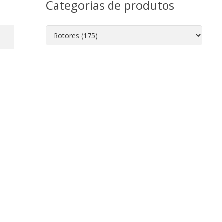
Categorias de produtos