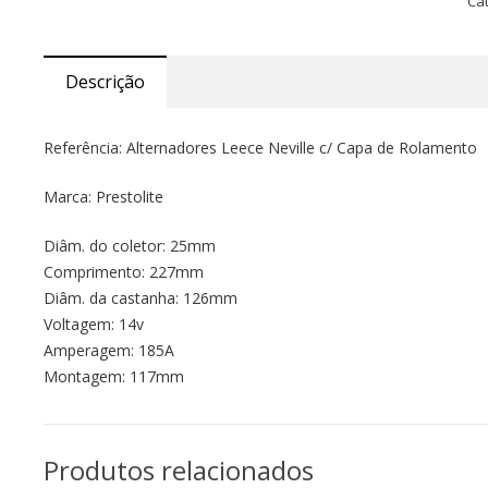
Ca
Descrição
Referência: Alternadores Leece Neville c/ Capa de Rolamento
Marca: Prestolite
Diâm. do coletor: 25mm
Comprimento: 227mm
Diâm. da castanha: 126mm
Voltagem: 14v
Amperagem: 185A
Montagem: 117mm
Produtos relacionados