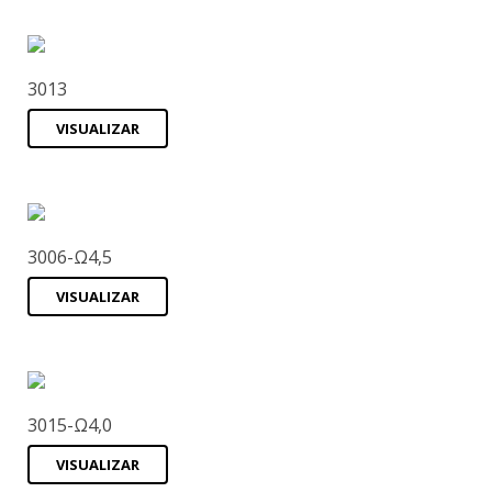
3013
VISUALIZAR
3006-Ω4,5
VISUALIZAR
3015-Ω4,0
VISUALIZAR