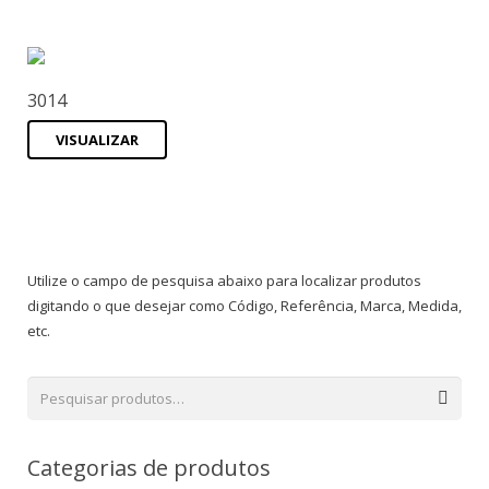
3014
VISUALIZAR
Utilize o campo de pesquisa abaixo para localizar produtos
digitando o que desejar como Código, Referência, Marca, Medida,
etc.
Categorias de produtos