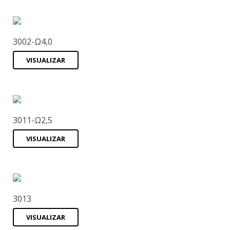
3002-Ω4,0
VISUALIZAR
3011-Ω2,5
VISUALIZAR
3013
VISUALIZAR