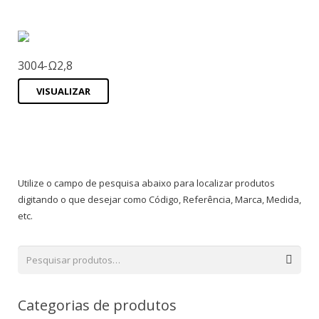
3004-Ω2,8
VISUALIZAR
Utilize o campo de pesquisa abaixo para localizar produtos
digitando o que desejar como Código, Referência, Marca, Medida,
etc.
Categorias de produtos