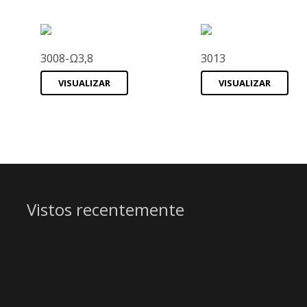
3008-Ω3,8
3013
VISUALIZAR
VISUALIZAR
Vistos recentemente