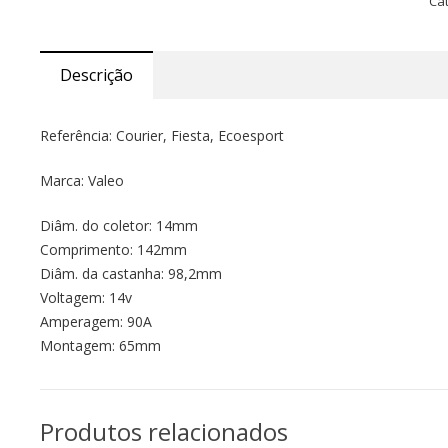
Ca
Descrição
Referência: Courier, Fiesta, Ecoesport
Marca: Valeo
Diâm. do coletor: 14mm
Comprimento: 142mm
Diâm. da castanha: 98,2mm
Voltagem: 14v
Amperagem: 90A
Montagem: 65mm
Produtos relacionados