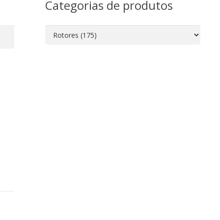
Categorias de produtos