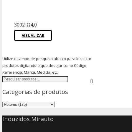
3002-Ω4,0
VISUALIZAR
Utilize o campo de pesquisa abaixo para localizar
produtos digitando o que desejar como Código,
Referência, Marca, Medida, etc.
Categorias de produtos
Induzidos Mirauto