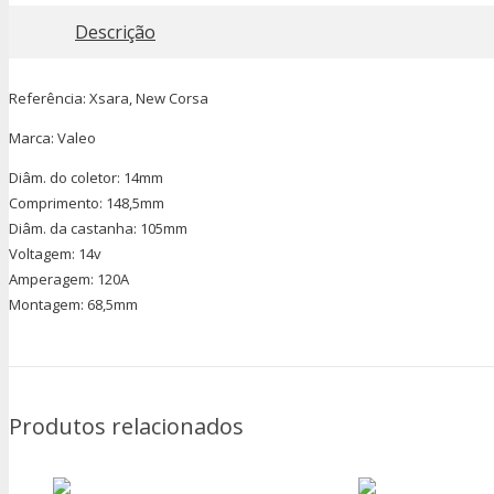
Descrição
Referência: Xsara, New Corsa
Marca: Valeo
Diâm. do coletor: 14mm
Comprimento: 148,5mm
Diâm. da castanha: 105mm
Voltagem: 14v
Amperagem: 120A
Montagem: 68,5mm
Produtos relacionados