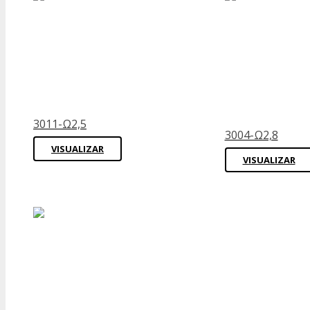
3011-Ω2,5
3004-Ω2,8
VISUALIZAR
VISUALIZAR