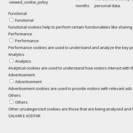
viewed_cookie_policy
months
personal data.
Functional
Functional
Functional cookies help to perform certain functionalities like sharin
Performance
Performance
Performance cookies are used to understand and analyze the key perf
Analytics
Analytics
Analytical cookies are used to understand how visitors interact with t
Advertisement
Advertisement
Advertisement cookies are used to provide visitors with relevant ads
Others
Others
Other uncategorized cookies are those that are being analyzed and ha
SALVAR E ACEITAR