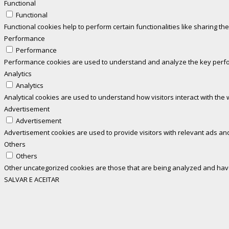
Functional
Functional
Functional cookies help to perform certain functionalities like sharing th
Performance
Performance
Performance cookies are used to understand and analyze the key perform
Analytics
Analytics
Analytical cookies are used to understand how visitors interact with the 
Advertisement
Advertisement
Advertisement cookies are used to provide visitors with relevant ads an
Others
Others
Other uncategorized cookies are those that are being analyzed and have 
SALVAR E ACEITAR