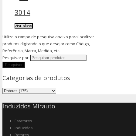
3014
Visualizar
Utilize o campo de pesquisa abaixo para localizar
produtos digitando o que desejar como Código,
Referência, Marca, Medida, etc.
Pesquisar por:
Categorias de produtos
Induzidos Mirauto
Estatores
Induzidos
Rotores