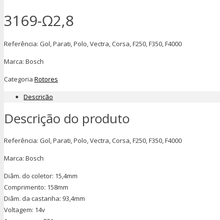
3169-Ω2,8
Referência: Gol, Parati, Polo, Vectra, Corsa, F250, F350, F4000
Marca: Bosch
Categoria
Rotores
Descrição
Descrição do produto
Referência: Gol, Parati, Polo, Vectra, Corsa, F250, F350, F4000
Marca: Bosch
Diâm. do coletor: 15,4mm
Comprimento: 158mm
Diâm. da castanha: 93,4mm
Voltagem: 14v