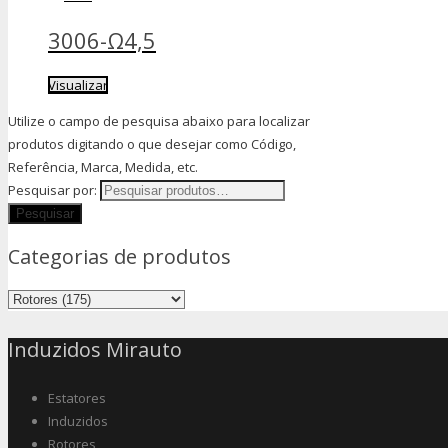
3006-Ω4,5
Visualizar
Utilize o campo de pesquisa abaixo para localizar
produtos digitando o que desejar como Código,
Referência, Marca, Medida, etc.
Pesquisar por:
Categorias de produtos
Induzidos Mirauto
Estatores
Induzidos
Rotores