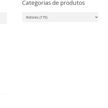
Categorias de produtos