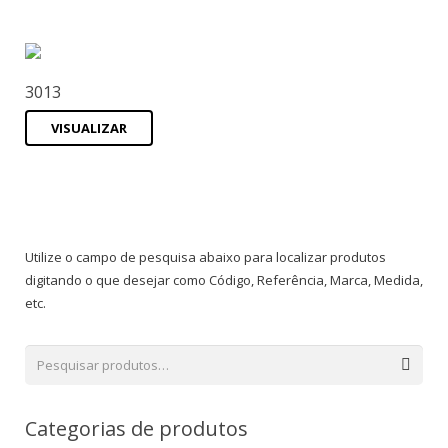
3013
VISUALIZAR
Utilize o campo de pesquisa abaixo para localizar produtos
digitando o que desejar como Código, Referência, Marca, Medida,
etc.
Categorias de produtos