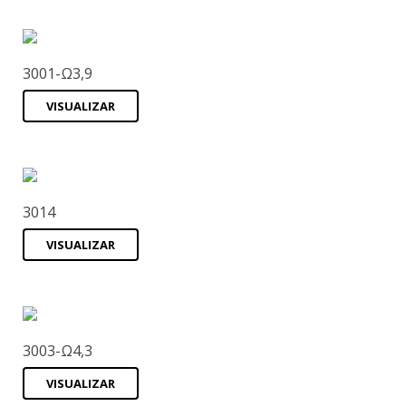
3001-Ω3,9
VISUALIZAR
3014
VISUALIZAR
3003-Ω4,3
VISUALIZAR