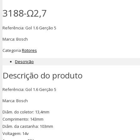
3188-Ω2,7
Referência: Gol 1.6 Gerção 5
Marca: Bosch
Categoria
Rotores
Descrição
Descrição do produto
Referência: Gol 1.6 Gerção 5
Marca: Bosch
Diâm. do coletor: 13,4mm
Comprimento: 143mm
Diâm. da castanha: 103mm
Voltagem: 14v