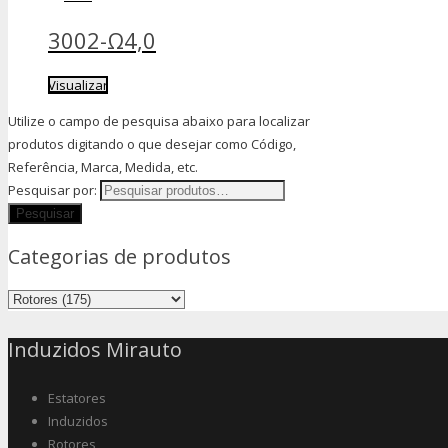
3002-Ω4,0
Visualizar
Utilize o campo de pesquisa abaixo para localizar
produtos digitando o que desejar como Código,
Referência, Marca, Medida, etc.
Pesquisar por:
Categorias de produtos
Induzidos Mirauto
Estatores
Induzidos
Rotores