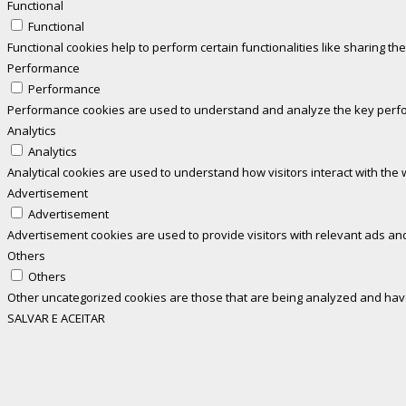
Functional
Functional
Functional cookies help to perform certain functionalities like sharing th
Performance
Performance
Performance cookies are used to understand and analyze the key perform
Analytics
Analytics
Analytical cookies are used to understand how visitors interact with the 
Advertisement
Advertisement
Advertisement cookies are used to provide visitors with relevant ads an
Others
Others
Other uncategorized cookies are those that are being analyzed and have 
SALVAR E ACEITAR