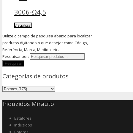
3006-Ω4,5
Visualizar
Utilize o campo de pesquisa abaixo para localizar
produtos digitando o que desejar como Código,
Referência, Marca, Medida, etc.
Pesquisar por:
Categorias de produtos
Induzidos Mirauto
Estatores
Induzidos
Rotores