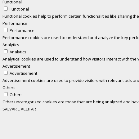
Functional
Functional
Functional cookies help to perform certain functionalities like sharing th
Performance
Performance
Performance cookies are used to understand and analyze the key perform
Analytics
Analytics
Analytical cookies are used to understand how visitors interact with the 
Advertisement
Advertisement
Advertisement cookies are used to provide visitors with relevant ads an
Others
Others
Other uncategorized cookies are those that are being analyzed and have 
SALVAR E ACEITAR