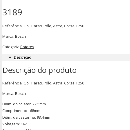
3189
Referência: Gol, Parati, Pólo, Astra, Corsa, F250
Marca: Bosch
Categoria
Rotores
Descrição
Descrição do produto
Referência: Gol, Parati, Pólo, Astra, Corsa, F250
Marca: Bosch
Diâm. do coletor: 27,5mm
Comprimento: 168mm
Diâm. da castanha: 93,4mm
Voltagem: 14v