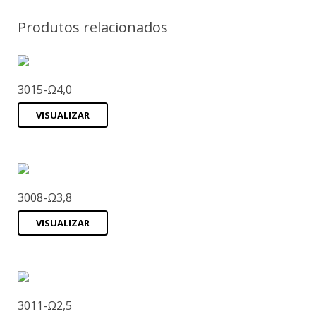
Produtos relacionados
3015-Ω4,0
VISUALIZAR
3008-Ω3,8
VISUALIZAR
3011-Ω2,5