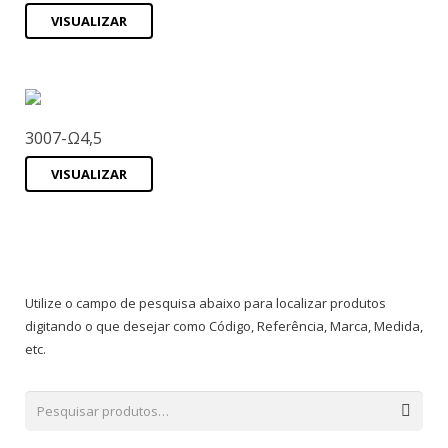
VISUALIZAR
3007-Ω4,5
VISUALIZAR
Utilize o campo de pesquisa abaixo para localizar produtos
digitando o que desejar como Código, Referência, Marca, Medida,
etc.