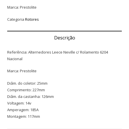
Marca: Prestolite
Categoria
Rotores
Descrição
Referência: Alternedores Leece Neville c/ Rolamento 6204
Nacional
Marca: Prestolite
Diâm. do coletor: 25mm
Comprimento: 227mm
Diâm. da castanha: 126mm
Voltagem: 14v
Amperagem: 185A
Montagem: 117mm