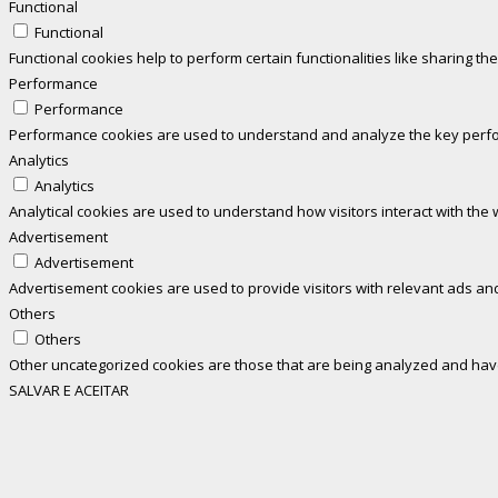
Functional
Functional
Functional cookies help to perform certain functionalities like sharing th
Performance
Performance
Performance cookies are used to understand and analyze the key perform
Analytics
Analytics
Analytical cookies are used to understand how visitors interact with the 
Advertisement
Advertisement
Advertisement cookies are used to provide visitors with relevant ads an
Others
Others
Other uncategorized cookies are those that are being analyzed and have 
SALVAR E ACEITAR