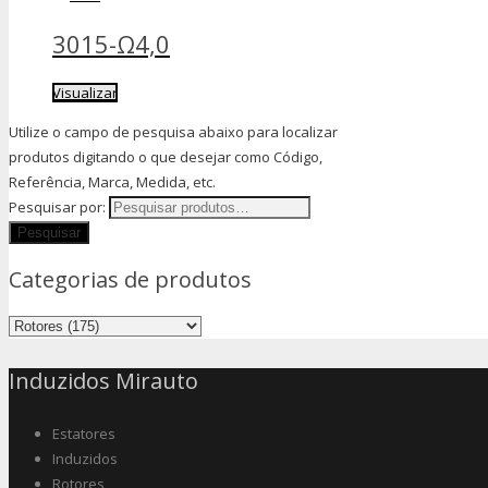
3015-Ω4,0
Visualizar
Utilize o campo de pesquisa abaixo para localizar
produtos digitando o que desejar como Código,
Referência, Marca, Medida, etc.
Pesquisar por:
Categorias de produtos
Induzidos Mirauto
Estatores
Induzidos
Rotores