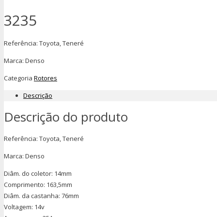
3235
Referência: Toyota, Teneré
Marca: Denso
Categoria
Rotores
Descrição
Descrição do produto
Referência: Toyota, Teneré
Marca: Denso
Diâm. do coletor: 14mm
Comprimento: 163,5mm
Diâm. da castanha: 76mm
Voltagem: 14v