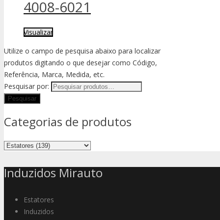
4008-6021
Visualizar
Utilize o campo de pesquisa abaixo para localizar
produtos digitando o que desejar como Código,
Referência, Marca, Medida, etc.
Pesquisar por:
Categorias de produtos
Induzidos Mirauto
Estatores
Induzidos