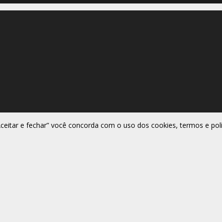
Aceitar e fechar” você concorda com o uso dos cookies, termos e polí