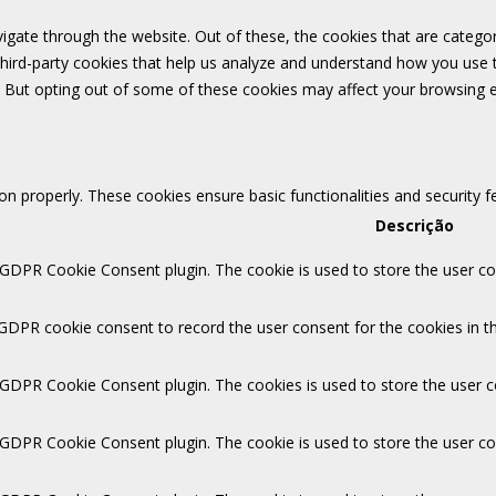
igate through the website. Out of these, the cookies that are catego
 third-party cookies that help us analyze and understand how you use 
. But opting out of some of these cookies may affect your browsing 
ion properly. These cookies ensure basic functionalities and security 
Descrição
 GDPR Cookie Consent plugin. The cookie is used to store the user con
 GDPR cookie consent to record the user consent for the cookies in th
y GDPR Cookie Consent plugin. The cookies is used to store the user c
y GDPR Cookie Consent plugin. The cookie is used to store the user co