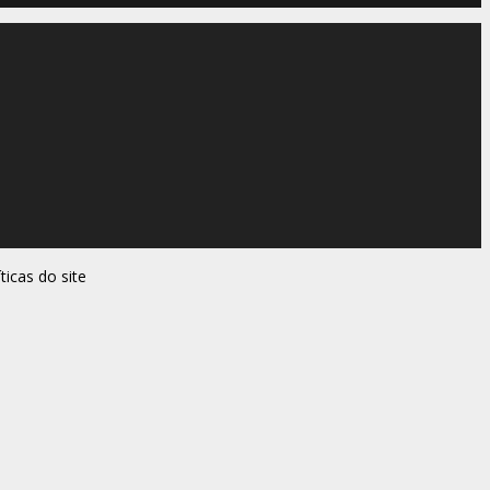
ticas do site