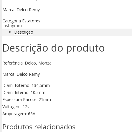
Marca: Delco Remy
Categoria
Estatores
Instagram
Descrição
Descrição do produto
Referência: Delco, Monza
Marca: Delco Remy
Diâm. Externo: 134,5mm
Diâm. Interno: 105mm
Espessura Pacote: 21mm
Voltagem: 12v
Amperagem: 65A
Produtos relacionados